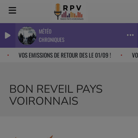
MÉTÉO
CHRONIQUES
VOS EMISSIONS DE RETOUR DES LE 01/09 !
VOS
BON REVEIL PAYS
VOIRONNAIS