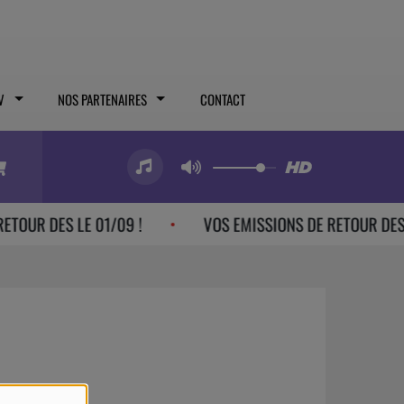
V
NOS PARTENAIRES
CONTACT
TOUR DES LE 01/09 !
VOS EMISSIONS DE RETOUR DES LE