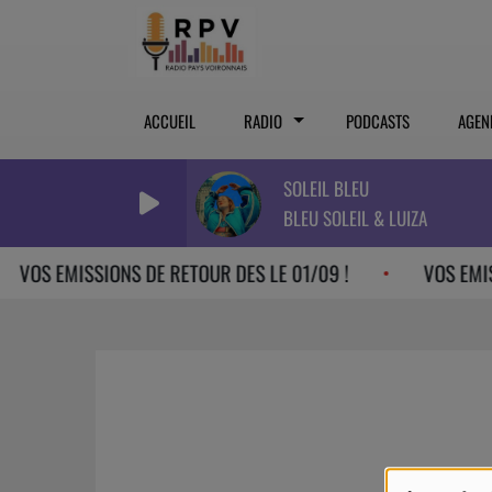
ACCUEIL
RADIO
PODCASTS
AGEN
SOLEIL BLEU
BLEU SOLEIL & LUIZA
VOS EMISSIONS DE RETOUR DES LE 01/09 !
VOS EMISS