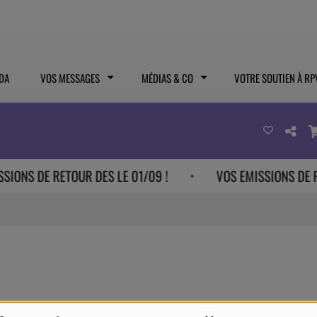
DA
VOS MESSAGES
MÉDIAS & CO
VOTRE SOUTIEN À RP
IONS DE RETOUR DES LE 01/09 !
VOS EMISSIONS DE RE