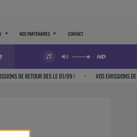
V
NOS PARTENAIRES
CONTACT
SIONS DE RETOUR DES LE 01/09 !
VOS EMISSIONS DE RE