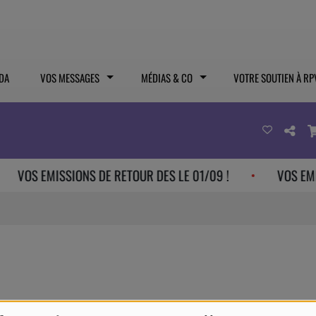
DA
VOS MESSAGES
MÉDIAS & CO
VOTRE SOUTIEN À RP
VOS EMISSIONS DE RETOUR DES LE 01/09 !
VOS EMIS