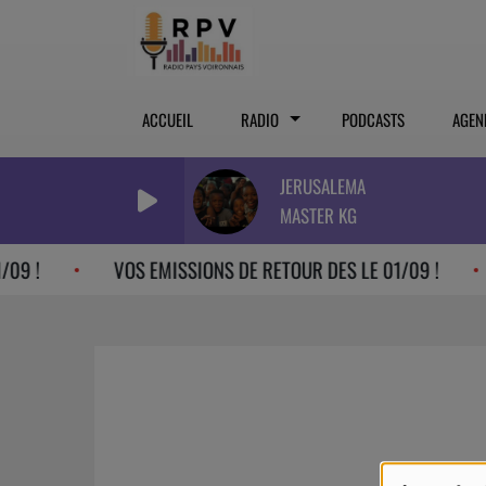
ACCUEIL
RADIO
PODCASTS
AGEN
JERUSALEMA
MASTER KG
9 !
VOS EMISSIONS DE RETOUR DES LE 01/09 !