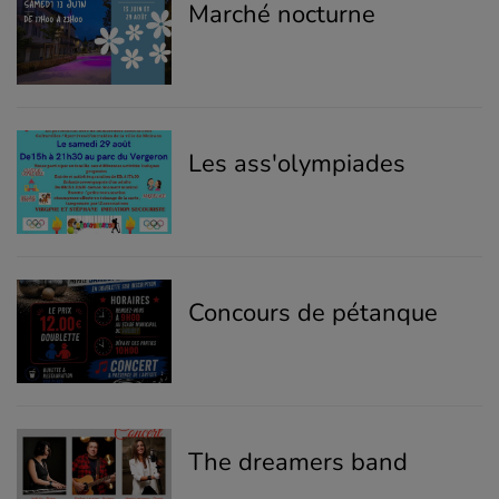
Marché nocturne
Les ass'olympiades
Concours de pétanque
The dreamers band