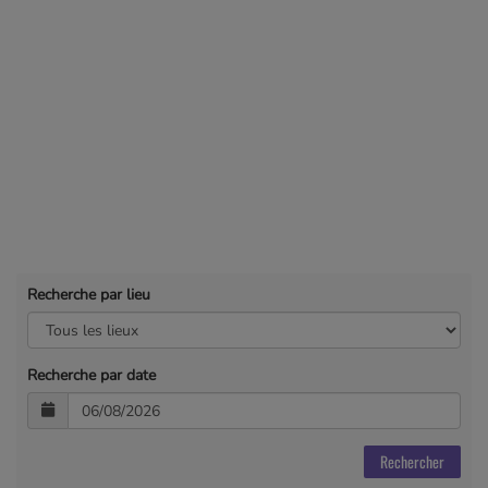
Recherche par lieu
Recherche par date