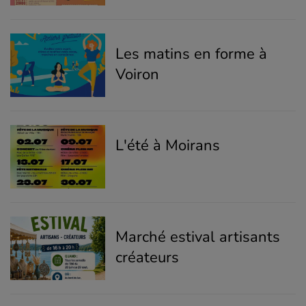
Les matins en forme à
Voiron
L'été à Moirans
Marché estival artisants
créateurs