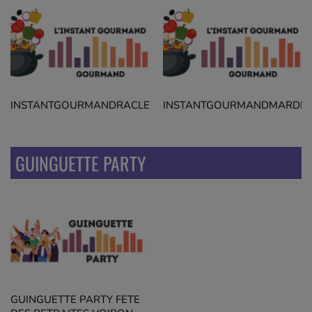
ACLETTEEP1HISTOIRE
INSTANTGOURMANDRACLETTESRECETTEJEROMERPV
INSTANTGOURMANDMARDIR
GUINGUETTE PARTY
GUINGUETTE PARTY FETE