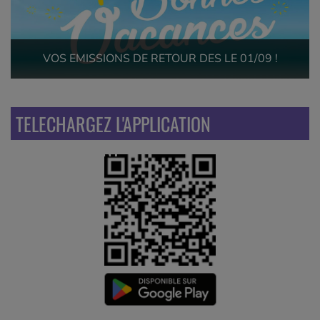
VOS EMISSIONS DE RETOUR DES LE 01/09 !
TELECHARGEZ L'APPLICATION
GRATUITEMENT