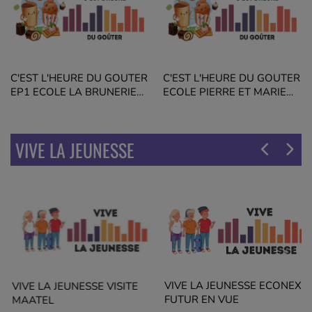
C'EST L'HEURE DU GOUTER
C'EST L'HEURE DU GOUTER
EP1 ECOLE LA BRUNERIE
ECOLE PIERRE ET MARIE
GISELE HALIMI VOIRON
CURIE VOIRON EP5
VIVE LA JEUNESSE
VIVE LA JEUNESSE ECONEX
VIVE LA JEUNESSE VISITE
FUTUR EN VUE
MAATEL