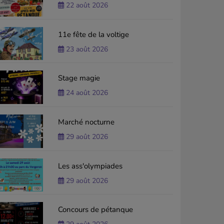
22 août 2026
11e fête de la voltige
23 août 2026
Stage magie
24 août 2026
Marché nocturne
29 août 2026
Les ass'olympiades
29 août 2026
Concours de pétanque