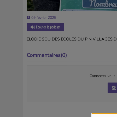
09 février 2025
Écouter le podcast
ELODIE SOU DES ECOLES DU PIN VILLAGES 
Commentaires(0)
Connectez-vous p
SE