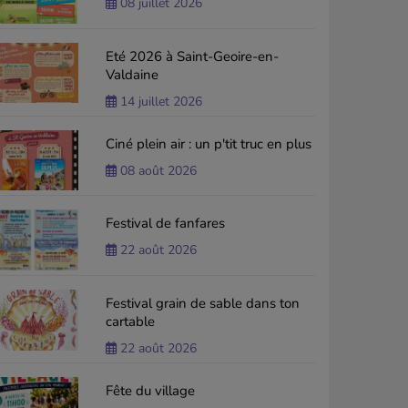
08 juillet 2026
Eté 2026 à Saint-Geoire-en-
Valdaine
14 juillet 2026
Ciné plein air : un p'tit truc en plus
08 août 2026
Festival de fanfares
22 août 2026
Festival grain de sable dans ton
cartable
22 août 2026
Fête du village