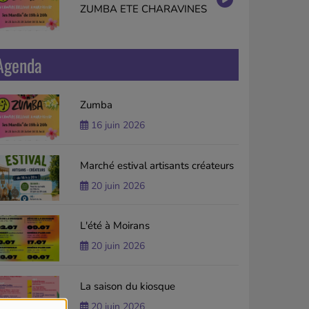
ZUMBA ETE CHARAVINES
Agenda
Zumba
16 juin 2026
Marché estival artisants créateurs
20 juin 2026
L'été à Moirans
20 juin 2026
La saison du kiosque
20 juin 2026