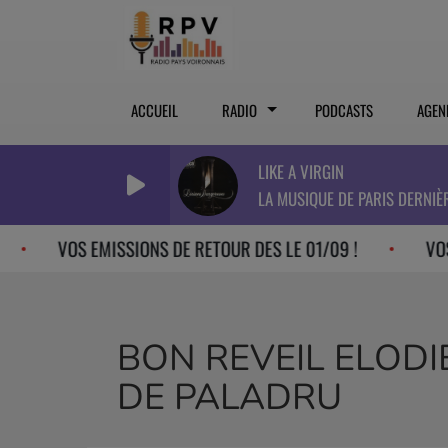
ACCUEIL
RADIO
PODCASTS
AGEN
LIKE A VIRGIN
LA MUSIQUE DE PARIS DERNIÈ
OS EMISSIONS DE RETOUR DES LE 01/09 !
VOS EMISSIO
BON REVEIL ELODI
DE PALADRU