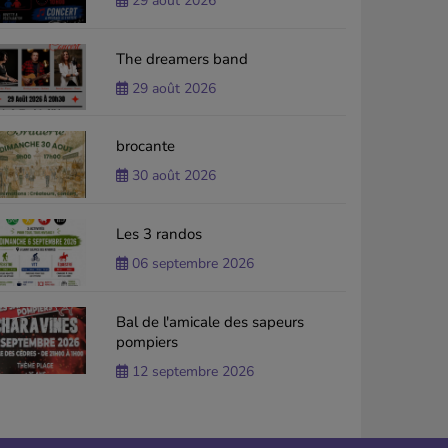
29 août 2026
The dreamers band
29 août 2026
brocante
30 août 2026
Les 3 randos
06 septembre 2026
Bal de l'amicale des sapeurs
pompiers
12 septembre 2026