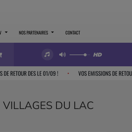
V
NOS PARTENAIRES
CONTACT
UR DES LE 01/09 !
VOS EMISSIONS DE RETOUR DES LE 
 VILLAGES DU LAC