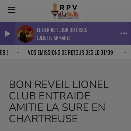
LE DERNIER JOUR DU DISCO
JULIETTE ARMANET
9 !
VOS EMISSIONS DE RETOUR DES LE 01/09 !
BON REVEIL LIONEL
CLUB ENTRAIDE
AMITIE LA SURE EN
CHARTREUSE