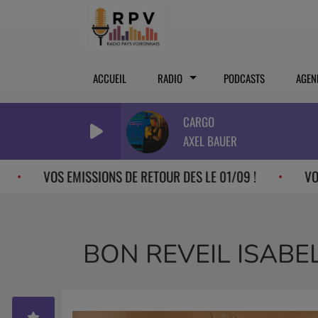
ACCUEIL
RADIO
PODCASTS
AGEN
CARGO
AXEL BAUER
VOS EMISSIONS DE RETOUR DES LE 01/09 !
VOS EMISSI
BON REVEIL ISABE