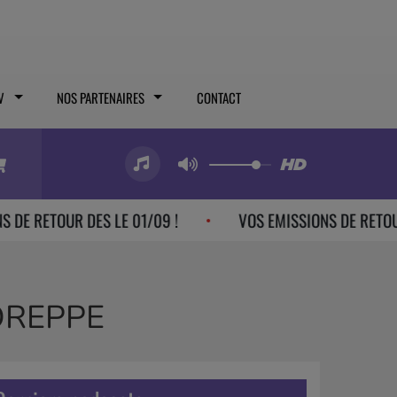
V
NOS PARTENAIRES
CONTACT
OUR DES LE 01/09 !
VOS EMISSIONS DE RETOUR DES LE
VOREPPE