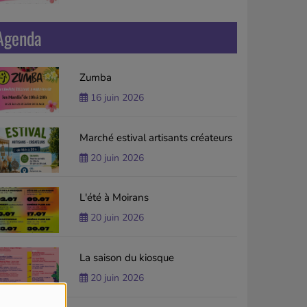
Agenda
Zumba
16 juin 2026
Marché estival artisants créateurs
20 juin 2026
L'été à Moirans
20 juin 2026
La saison du kiosque
20 juin 2026