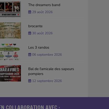
The dreamers band
29 août 2026
brocante
30 août 2026
Les 3 randos
06 septembre 2026
Bal de l'amicale des sapeurs
pompiers
12 septembre 2026
EN COLLABORATION AVEC :