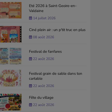
Eté 2026 à Saint-Geoire-en-
Valdaine
14 juillet 2026
Ciné plein air : un p'tit truc en plus
08 août 2026
Festival de fanfares
22 août 2026
Festival grain de sable dans ton
cartable
22 août 2026
Fête du village
22 août 2026