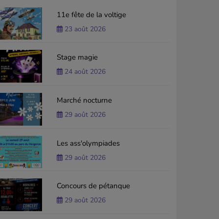
11e fête de la voltige
23 août 2026
Stage magie
24 août 2026
Marché nocturne
29 août 2026
Les ass'olympiades
29 août 2026
Concours de pétanque
29 août 2026