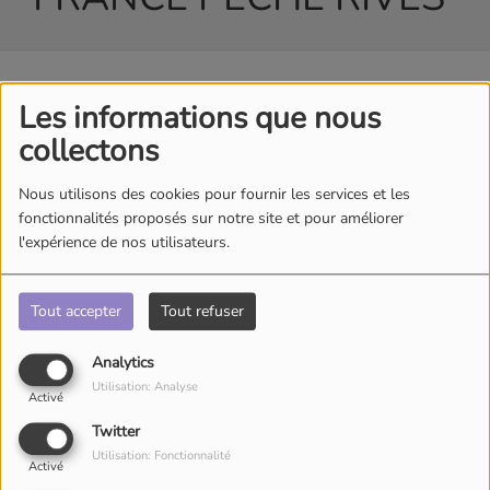
Les informations que nous
collectons
Nous utilisons des cookies pour fournir les services et les
fonctionnalités proposés sur notre site et pour améliorer
l'expérience de nos utilisateurs.
Tout accepter
Tout refuser
Analytics
Utilisation: Analyse
Activé
Twitter
Utilisation: Fonctionnalité
Activé