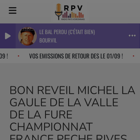
LE BAL PERDU (C'ÉTAIT BIEN)
BOURVIL
9 !
VOS EMISSIONS DE RETOUR DES LE 01/09 !
BON REVEIL MICHEL LA
GAULE DE LA VALLE
DE LA FURE
CHAMPIONNAT
FRANCE PECHE RIVES