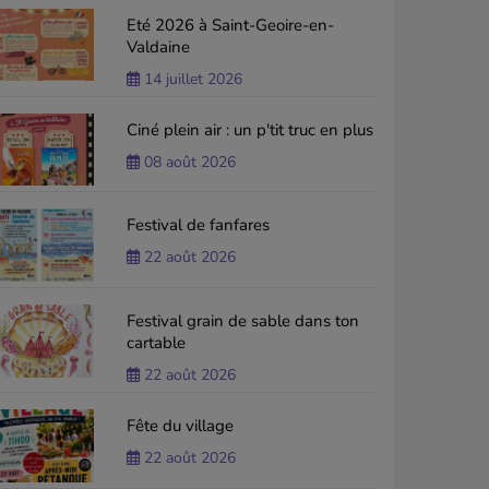
Eté 2026 à Saint-Geoire-en-
Valdaine
14 juillet 2026
Ciné plein air : un p'tit truc en plus
08 août 2026
Festival de fanfares
22 août 2026
Festival grain de sable dans ton
cartable
22 août 2026
Fête du village
22 août 2026