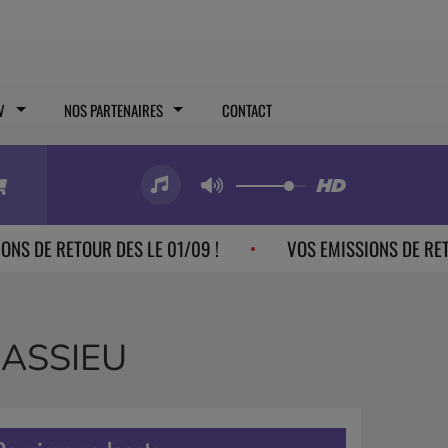
V
NOS PARTENAIRES
CONTACT
ETOUR DES LE 01/09 !
VOS EMISSIONS DE RETOUR DES L
MASSIEU