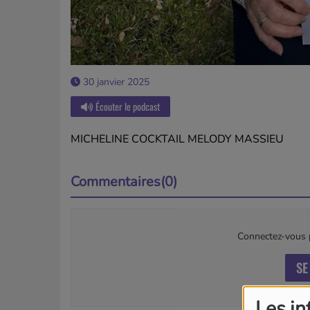
30 janvier 2025
Écouter le podcast
MICHELINE COCKTAIL MELODY MASSIEU
Commentaires(0)
Connectez-vous p
SE
Les in