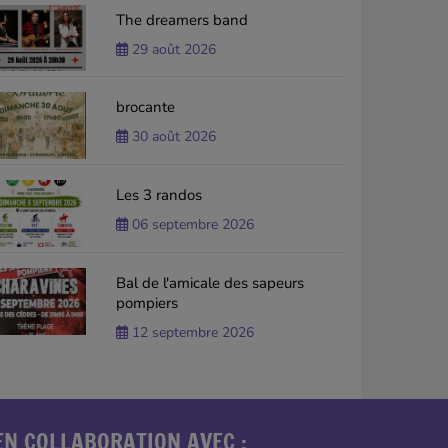
The dreamers band
29 août 2026
brocante
30 août 2026
Les 3 randos
06 septembre 2026
Bal de l'amicale des sapeurs
pompiers
12 septembre 2026
EN COLLABORATION AVEC :