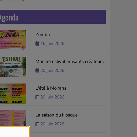
Agenda
Zumba
16 juin 2026
Marché estival artisants créateurs
20 juin 2026
L'été à Moirans
20 juin 2026
La saison du kiosque
20 juin 2026