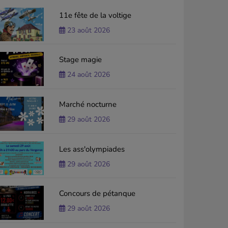
11e fête de la voltige
23 août 2026
Stage magie
24 août 2026
Marché nocturne
29 août 2026
Les ass'olympiades
29 août 2026
Concours de pétanque
29 août 2026