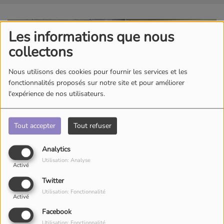
Les informations que nous
collectons
Nous utilisons des cookies pour fournir les services et les
fonctionnalités proposés sur notre site et pour améliorer
l'expérience de nos utilisateurs.
Tout accepter
Tout refuser
Analytics
Utilisation: Analyse
Activé
Twitter
Utilisation: Fonctionnalité
Activé
Facebook
Utilisation: Fonctionnalité