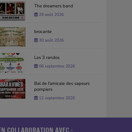
The dreamers band
29 août 2026
brocante
30 août 2026
Les 3 randos
06 septembre 2026
Bal de l'amicale des sapeurs
pompiers
12 septembre 2026
EN COLLABORATION AVEC :