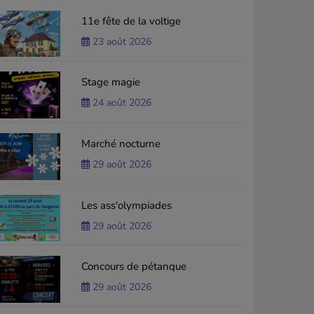
11e fête de la voltige
23 août 2026
Stage magie
24 août 2026
Marché nocturne
29 août 2026
Les ass'olympiades
29 août 2026
Concours de pétanque
29 août 2026