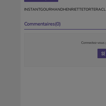
INSTANTGOURMANDHENRIETTETORTERACL
Commentaires(0)
Connectez-vous p
SE