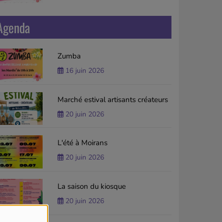
Agenda
Zumba
16 juin 2026
Marché estival artisants créateurs
20 juin 2026
L'été à Moirans
20 juin 2026
La saison du kiosque
20 juin 2026