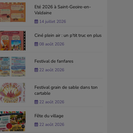
Eté 2026 à Saint-Geoire-en-
Valdaine
14 juillet 2026
Ciné plein air : un p'tit truc en plus
08 août 2026
Festival de fanfares
22 août 2026
Festival grain de sable dans ton
cartable
22 août 2026
Fête du village
22 août 2026