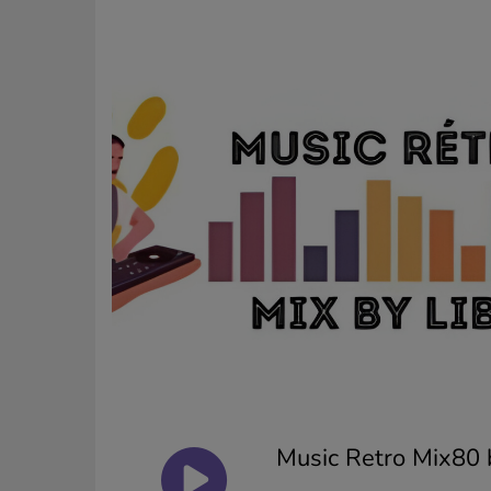
Music Retro Mix80 