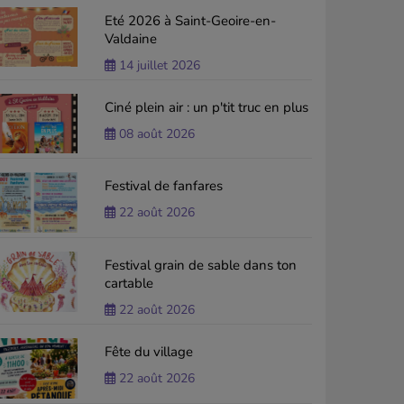
Eté 2026 à Saint-Geoire-en-
Valdaine
14 juillet 2026
Ciné plein air : un p'tit truc en plus
08 août 2026
Festival de fanfares
22 août 2026
Festival grain de sable dans ton
cartable
22 août 2026
Fête du village
22 août 2026