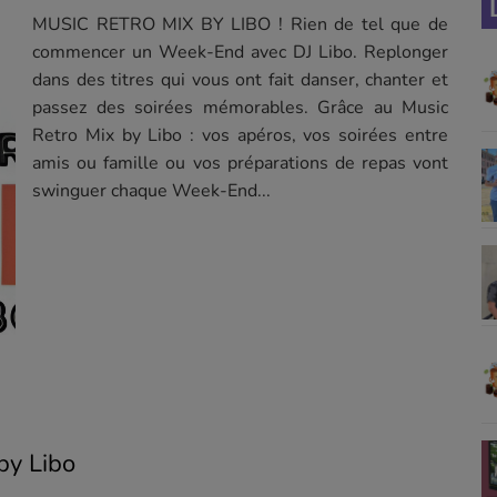
MUSIC RETRO MIX BY LIBO ! Rien de tel que de
commencer un Week-End avec DJ Libo. Replonger
dans des titres qui vous ont fait danser, chanter et
passez des soirées mémorables. Grâce au Music
Retro Mix by Libo : vos apéros, vos soirées entre
amis ou famille ou vos préparations de repas vont
swinguer chaque Week-End...
by Libo