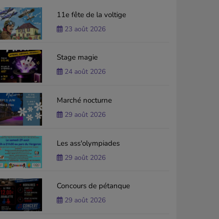
11e fête de la voltige
23 août 2026
Stage magie
24 août 2026
Marché nocturne
29 août 2026
Les ass'olympiades
29 août 2026
Concours de pétanque
29 août 2026