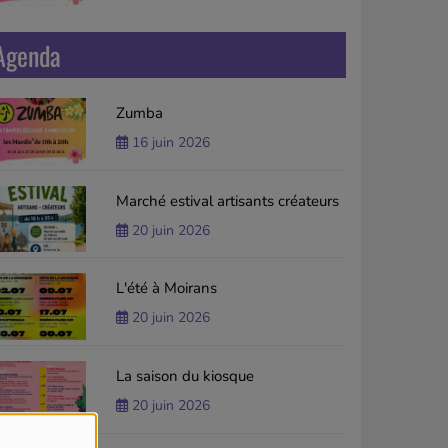
Agenda
Zumba
16 juin 2026
Marché estival artisants créateurs
20 juin 2026
L'été à Moirans
20 juin 2026
La saison du kiosque
20 juin 2026