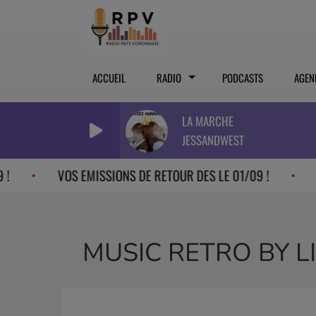
ACCUEIL
RADIO
PODCASTS
AGEN
LA MARCHE
JESSANDWEST
VOS EMISSIONS DE RETOUR DES LE 01/09 !
VOS E
MUSIC RETRO BY L