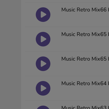
Music Retro Mix66 
Music Retro Mix65 
Music Retro Mix65 
Music Retro Mix64 
Music Retro Mix63 