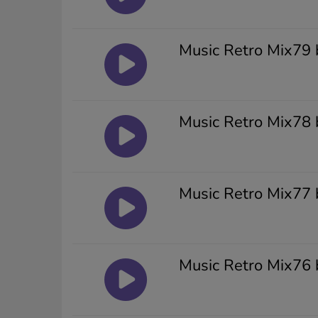
Music Retro Mix79 
Music Retro Mix78 
Music Retro Mix77 
Music Retro Mix76 