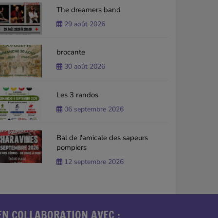
The dreamers band
29 août 2026
brocante
30 août 2026
Les 3 randos
06 septembre 2026
Bal de l'amicale des sapeurs
pompiers
12 septembre 2026
EN COLLABORATION AVEC :