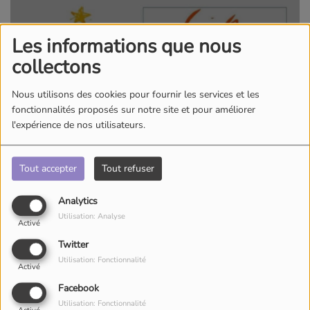
Les informations que nous
collectons
Nous utilisons des cookies pour fournir les services et les
fonctionnalités proposés sur notre site et pour améliorer
l'expérience de nos utilisateurs.
Tout accepter
Tout refuser
Analytics
Utilisation: Analyse
Activé
Twitter
Utilisation: Fonctionnalité
Activé
Facebook
Utilisation: Fonctionnalité