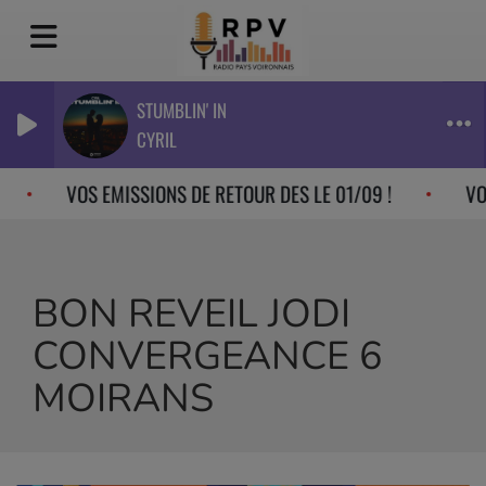
STUMBLIN' IN
CYRIL
VOS EMISSIONS DE RETOUR DES LE 01/09 !
VOS
BON REVEIL JODI
CONVERGEANCE 6
MOIRANS